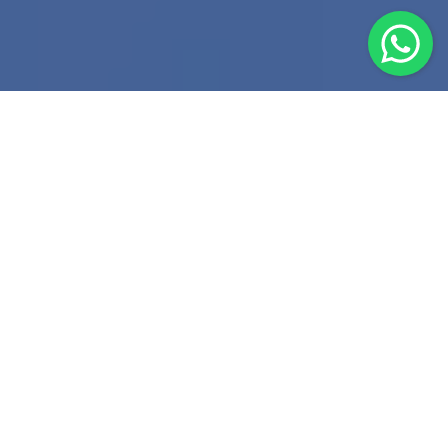
PROFISSIONAIS
QUALIFICADOS