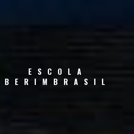
ESCOLA
BERIMBRASIL